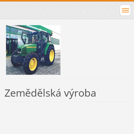
Zemědělská výroba