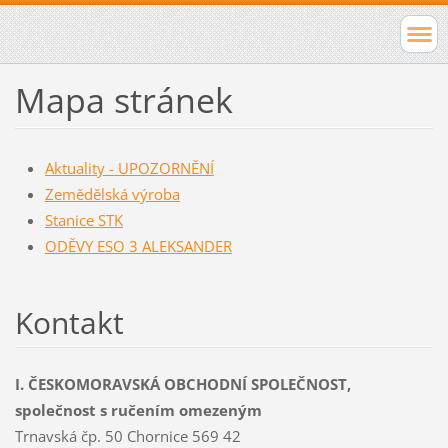
Mapa stránek
Aktuality - UPOZORNĚNÍ
Zemědělská výroba
Stanice STK
ODĚVY ESO 3 ALEKSANDER
Kontakt
I. ČESKOMORAVSKÁ OBCHODNÍ SPOLEČNOST,
společnost s ručením omezeným
Trnavská čp. 50 Chornice 569 42